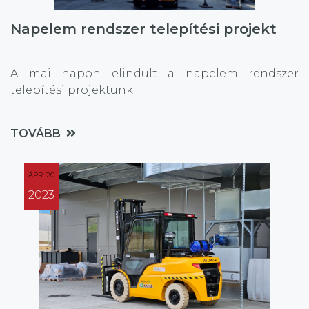
Napelem rendszer telepítési projekt
A mai napon elindult a napelem rendszer
telepítési projektünk
TOVÁBB
ÁPR. 20
2023