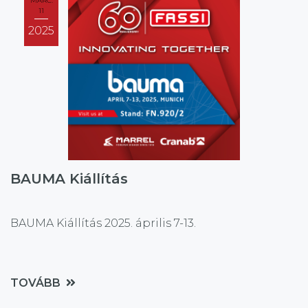
MÁRC.
11
2025
BAUMA Kiállítás
BAUMA Kiállítás 2025. április 7-13.
TOVÁBB