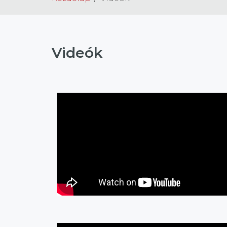
Videók