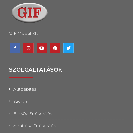
GIF Modul Kft.
SZOLGÁLTATÁSOK
Autóépítés
Szerviz
Eszköz Értékesítés
Alkatrész Értékesítés