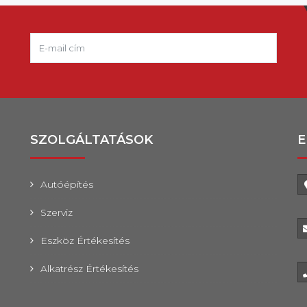
SZOLGÁLTATÁSOK
E
Autóépítés
Szerviz
Eszköz Értékesítés
Alkatrész Értékesítés