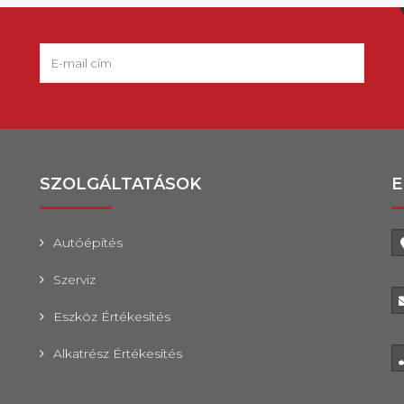
SZOLGÁLTATÁSOK
E
Autóépítés
Szerviz
Eszköz Értékesítés
Alkatrész Értékesítés