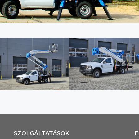
SZOLGÁLTATÁSOK
E