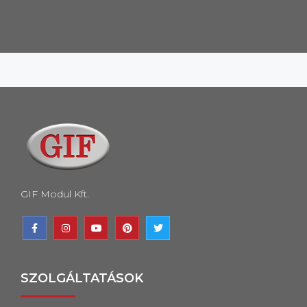
GIF Modul Kft.
SZOLGÁLTATÁSOK