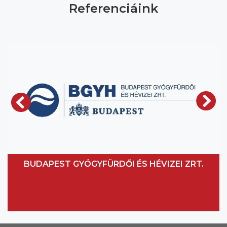
Referenciáink
BUDAPEST GYÓGYFÜRDŐI ÉS HÉVIZEI ZRT.