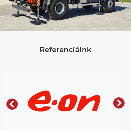
Referenciáink